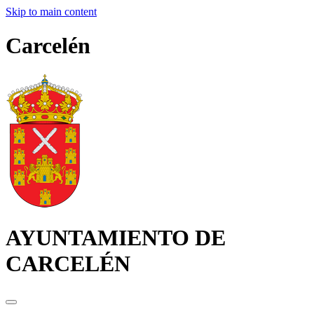
Skip to main content
Carcelén
AYUNTAMIENTO DE
CARCELÉN