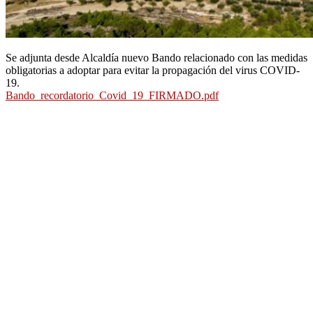
Se adjunta desde Alcaldía nuevo Bando relacionado con las medidas
obligatorias a adoptar para evitar la propagación del virus COVID-
19.
Bando_recordatorio_Covid_19_FIRMADO.pdf