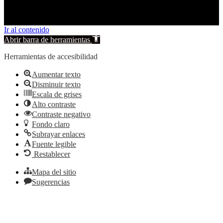
Ir al contenido
Abrir barra de herramientas
Herramientas de accesibilidad
Aumentar texto
Disminuir texto
Escala de grises
Alto contraste
Contraste negativo
Fondo claro
Subrayar enlaces
Fuente legible
Restablecer
Mapa del sitio
Sugerencias