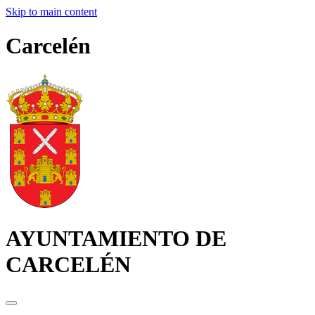
Skip to main content
Carcelén
AYUNTAMIENTO DE
CARCELÉN