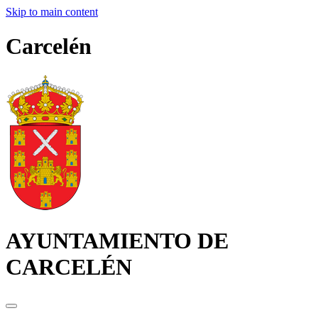
Skip to main content
Carcelén
AYUNTAMIENTO DE
CARCELÉN