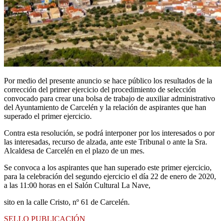
Por medio del presente anuncio se hace público los resultados de la
corrección del primer ejercicio del procedimiento de selección
convocado para crear una bolsa de trabajo de auxiliar administrativo
del Ayuntamiento de Carcelén y la relación de aspirantes que han
superado el primer ejercicio.
Contra esta resolución, se podrá interponer por los interesados o por
las interesadas, recurso de alzada, ante este Tribunal o ante la Sra.
Alcaldesa de Carcelén en el plazo de un mes.
Se convoca a los aspirantes que han superado este primer ejercicio,
para la celebración del segundo ejercicio el día 22 de enero de 2020,
a las 11:00 horas en el Salón Cultural La Nave,
sito en la calle Cristo, nº 61 de Carcelén.
SELLO PUBLICACIÓN