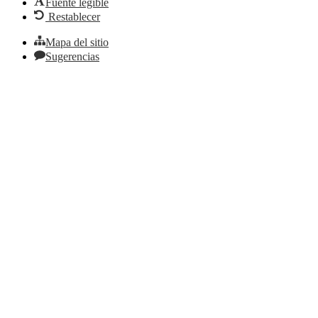
Fuente legible
Restablecer
Mapa del sitio
Sugerencias