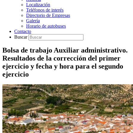
Localización
Teléfonos de interés
Directorio de Empresas
Galería
Horario de autobuses
Contacto
Buscar
Bolsa de trabajo Auxiliar administrativo.
Resultados de la corrección del primer
ejercicio y fecha y hora para el segundo
ejercicio