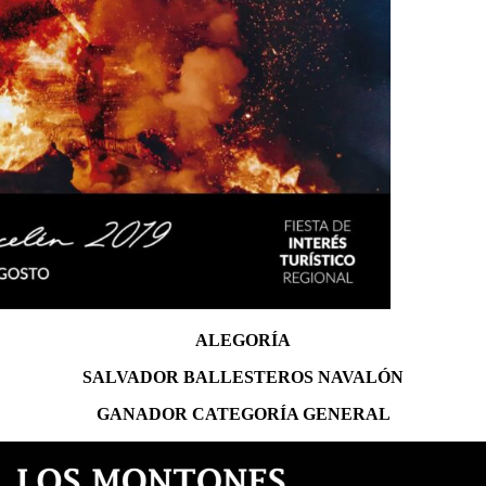
ALEGORÍA
SALVADOR BALLESTEROS NAVALÓN
GANADOR CATEGORÍA GENERAL