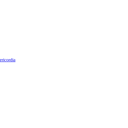
ericordia