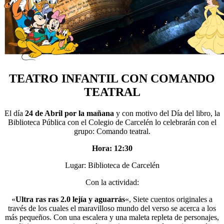
TEATRO INFANTIL CON COMANDO
TEATRAL
El día
24 de Abril por la mañana
y con motivo del Día del libro, la
Biblioteca Pública con el Colegio de Carcelén lo celebrarán con el
grupo: Comando teatral.
Hora: 12:30
Lugar: Biblioteca de Carcelén
Con la actividad:
«
Ultra ras ras 2.0 lejía y aguarrás
«, Siete cuentos originales a
través de los cuales el maravilloso mundo del verso se acerca a los
más pequeños. Con una escalera y una maleta repleta de personajes,