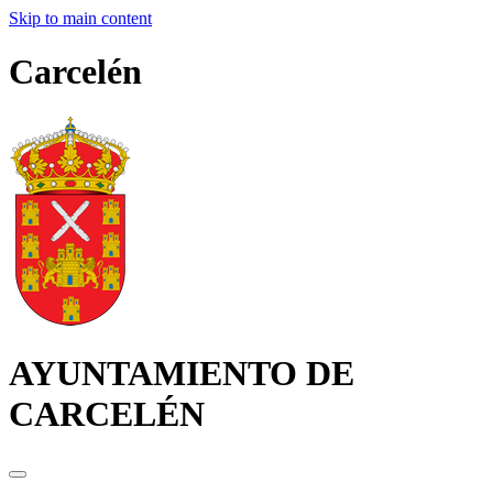
Skip to main content
Carcelén
AYUNTAMIENTO DE
CARCELÉN