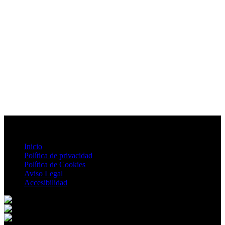
Inicio
Política de privacidad
Política de Cookies
Aviso Legal
Accesibilidad