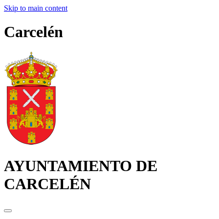
Skip to main content
Carcelén
AYUNTAMIENTO DE
CARCELÉN