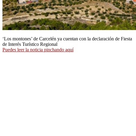
‘Los montones’ de Carcelén ya cuentan con la declaración de Fiesta
de Interés Turístico Regional
Puedes leer la noticia pinchando aquí