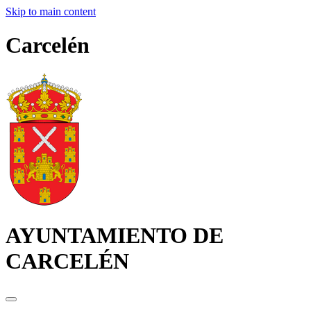
Skip to main content
Carcelén
AYUNTAMIENTO DE
CARCELÉN