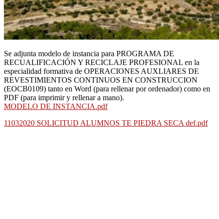
Se adjunta modelo de instancia para PROGRAMA DE
RECUALIFICACIÓN Y RECICLAJE PROFESIONAL en la
especialidad formativa de OPERACIONES AUXLIARES DE
REVESTIMIENTOS CONTINUOS EN CONSTRUCCION
(EOCB0109) tanto en Word (para rellenar por ordenador) como en
PDF (para imprimir y rellenar a mano).
MODELO DE INSTANCIA.pdf
11032020 SOLICITUD ALUMNOS TE PIEDRA SECA def.pdf