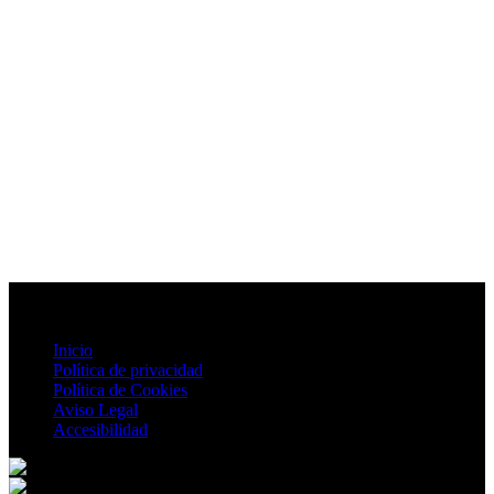
Inicio
Política de privacidad
Política de Cookies
Aviso Legal
Accesibilidad