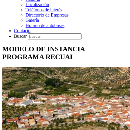
Localización
Teléfonos de interés
Directorio de Empresas
Galería
Horario de autobuses
Contacto
Buscar
MODELO DE INSTANCIA
PROGRAMA RECUAL