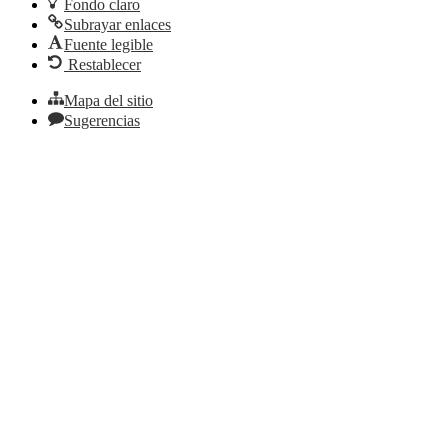
Fondo claro
Subrayar enlaces
Fuente legible
Restablecer
Mapa del sitio
Sugerencias