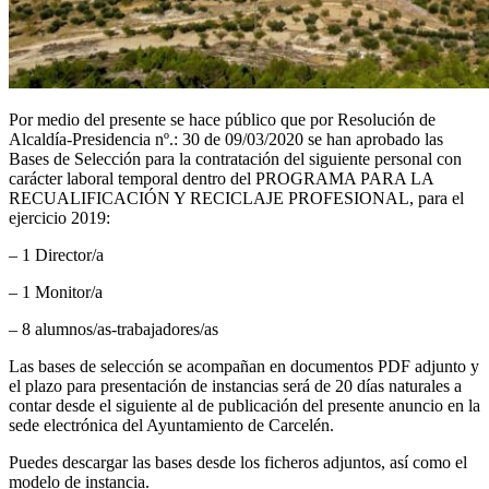
Por medio del presente se hace público que por Resolución de
Alcaldía-Presidencia nº.: 30 de 09/03/2020 se han aprobado las
Bases de Selección para la contratación del siguiente personal con
carácter laboral temporal dentro del PROGRAMA PARA LA
RECUALIFICACIÓN Y RECICLAJE PROFESIONAL, para el
ejercicio 2019:
– 1 Director/a
– 1 Monitor/a
– 8 alumnos/as-trabajadores/as
Las bases de selección se acompañan en documentos PDF adjunto y
el plazo para presentación de instancias será de 20 días naturales a
contar desde el siguiente al de publicación del presente anuncio en la
sede electrónica del Ayuntamiento de Carcelén.
Puedes descargar las bases desde los ficheros adjuntos, así como el
modelo de instancia.