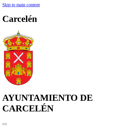
Skip to main content
Carcelén
AYUNTAMIENTO DE
CARCELÉN