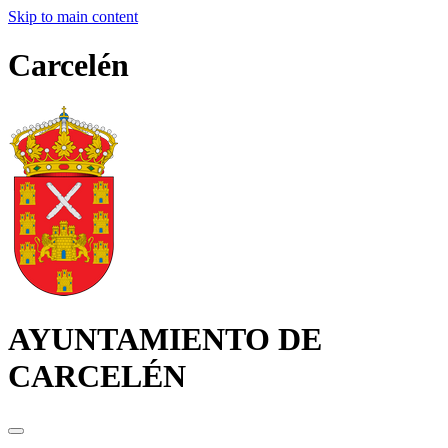
Skip to main content
Carcelén
AYUNTAMIENTO DE
CARCELÉN